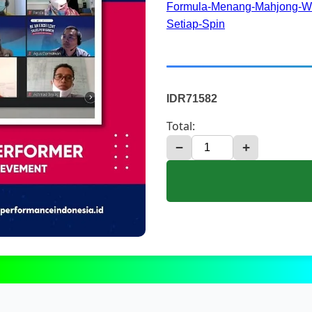
Formula-Menang-Mahjong-Win
Setiap-Spin
IDR71582
Total:
−
+