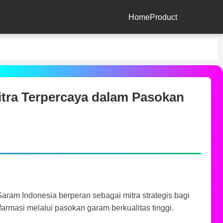
Home
Product
tra Terpercaya dalam Pasokan
aram Indonesia berperan sebagai mitra strategis bagi
farmasi melalui pasokan garam berkualitas tinggi.