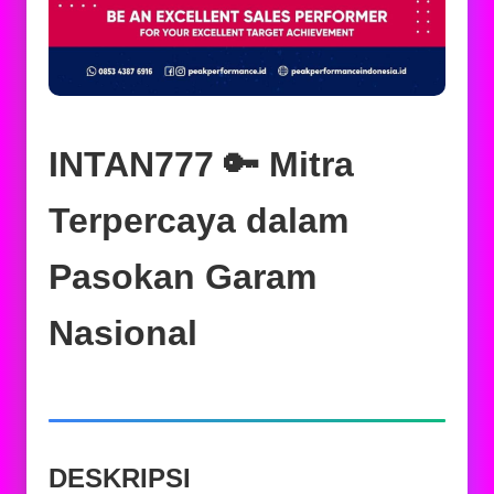
INTAN777 🔑 Mitra
Terpercaya dalam
Pasokan Garam
Nasional
DESKRIPSI