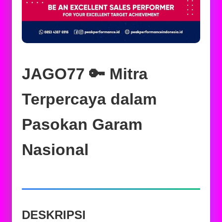
JAGO77 🔑 Mitra
Terpercaya dalam
Pasokan Garam
Nasional
DESKRIPSI