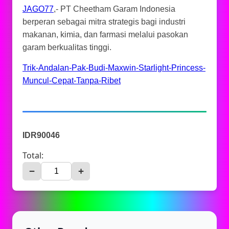
JAGO77
,- PT Cheetham Garam Indonesia
berperan sebagai mitra strategis bagi industri
makanan, kimia, dan farmasi melalui pasokan
garam berkualitas tinggi.
Trik-Andalan-Pak-Budi-Maxwin-Starlight-Princess-
Muncul-Cepat-Tanpa-Ribet
IDR90046
Total:
−
+