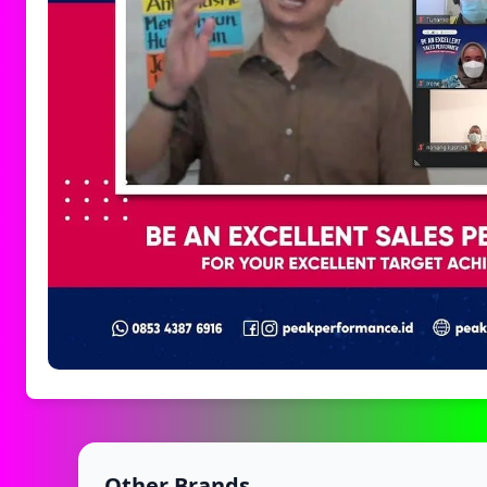
Other Brands