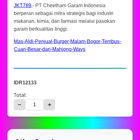
JKT789
,- PT Cheetham Garam Indonesia
berperan sebagai mitra strategis bagi industri
makanan, kimia, dan farmasi melalui pasokan
garam berkualitas tinggi.
Mas-Aldi-Penjual-Burger-Malam-Bogor-Tembus-
Cuan-Besar-dari-Mahjong-Ways
IDR12133
Total:
−
+