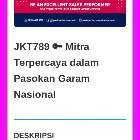
JKT789 🔑 Mitra
Terpercaya dalam
Pasokan Garam
Nasional
DESKRIPSI