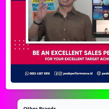
Other Brands