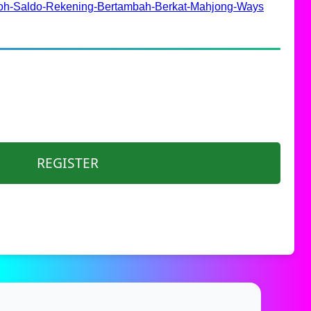
boh-Saldo-Rekening-Bertambah-Berkat-Mahjong-Ways
REGISTER