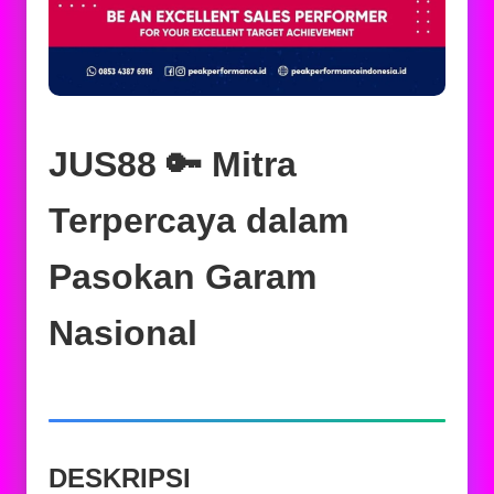
JUS88 🔑 Mitra
Terpercaya dalam
Pasokan Garam
Nasional
DESKRIPSI