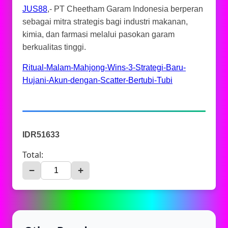
JUS88
,- PT Cheetham Garam Indonesia berperan
sebagai mitra strategis bagi industri makanan,
kimia, dan farmasi melalui pasokan garam
berkualitas tinggi.
Ritual-Malam-Mahjong-Wins-3-Strategi-Baru-
Hujani-Akun-dengan-Scatter-Bertubi-Tubi
IDR51633
Total:
−
+