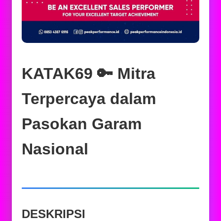
KATAK69 🔑 Mitra
Terpercaya dalam
Pasokan Garam
Nasional
DESKRIPSI