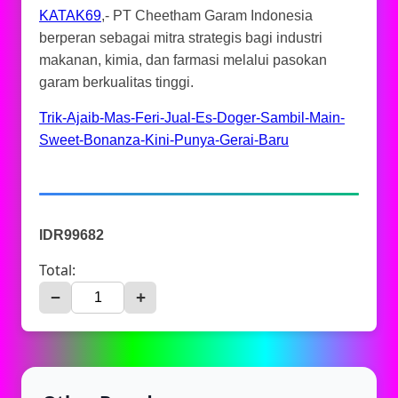
KATAK69
,- PT Cheetham Garam Indonesia
berperan sebagai mitra strategis bagi industri
makanan, kimia, dan farmasi melalui pasokan
garam berkualitas tinggi.
Trik-Ajaib-Mas-Feri-Jual-Es-Doger-Sambil-Main-
Sweet-Bonanza-Kini-Punya-Gerai-Baru
IDR99682
Total:
−
+