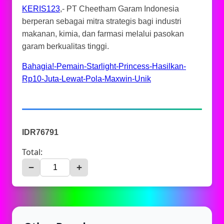
KERIS123
,- PT Cheetham Garam Indonesia
berperan sebagai mitra strategis bagi industri
makanan, kimia, dan farmasi melalui pasokan
garam berkualitas tinggi.
Bahagia!-Pemain-Starlight-Princess-Hasilkan-
Rp10-Juta-Lewat-Pola-Maxwin-Unik
IDR76791
Total:
−
+