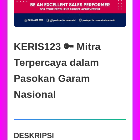
KERIS123 🔑 Mitra
Terpercaya dalam
Pasokan Garam
Nasional
DESKRIPSI