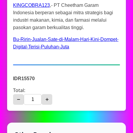
KINGCOBRA123
,- PT Cheetham Garam
Indonesia berperan sebagai mitra strategis bagi
industri makanan, kimia, dan farmasi melalui
pasokan garam berkualitas tinggi.
Bu-Ririn-Jualan-Sate-di-Malam-Hari-Kini-Dompet-
Digital-Terisi-Puluhan-Juta
IDR15570
Total:
−
+