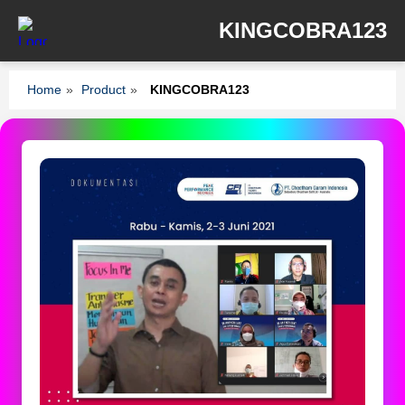
KINGCOBRA123
Home
»
Product
»
KINGCOBRA123