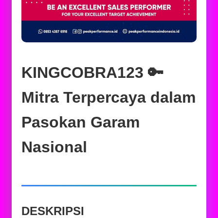
KINGCOBRA123 🔑
Mitra Terpercaya dalam
Pasokan Garam
Nasional
DESKRIPSI