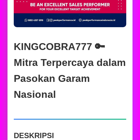
KINGCOBRA777 🔑
Mitra Terpercaya dalam
Pasokan Garam
Nasional
DESKRIPSI