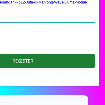
nangan-Rp12-Juta-di-Mahjong-Ways-Cuma-Modal-
REGISTER