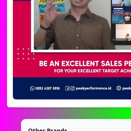
Other Brands