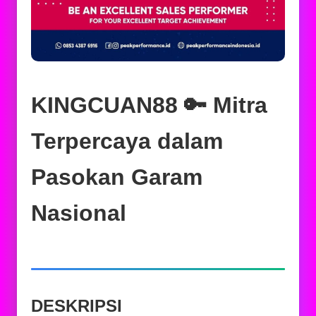
KINGCUAN88 🔑 Mitra
Terpercaya dalam
Pasokan Garam
Nasional
DESKRIPSI