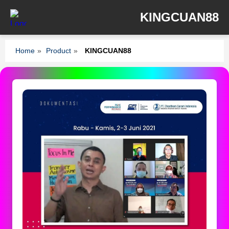
KINGCUAN88
Home
»
Product
»
KINGCUAN88