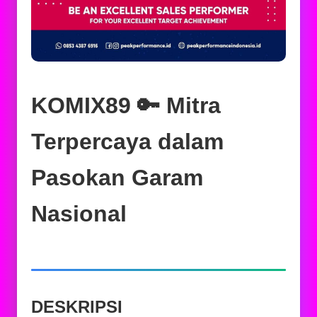
KOMIX89 🔑 Mitra
Terpercaya dalam
Pasokan Garam
Nasional
DESKRIPSI