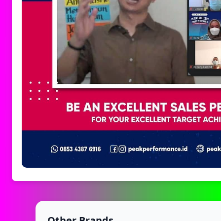
Other Brands