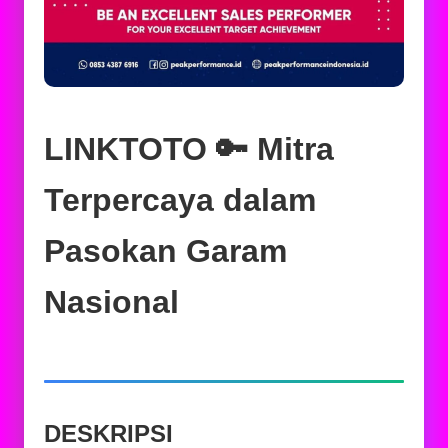
LINKTOTO 🔑 Mitra
Terpercaya dalam
Pasokan Garam
Nasional
DESKRIPSI