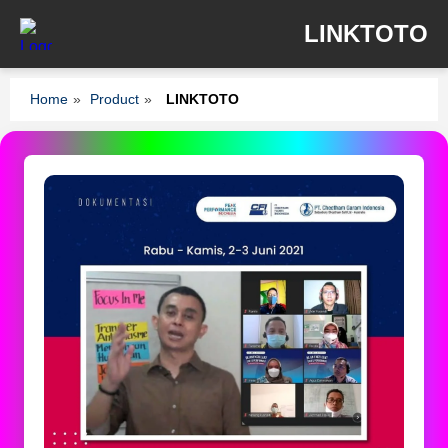
LINKTOTO
Home
»
Product
»
LINKTOTO