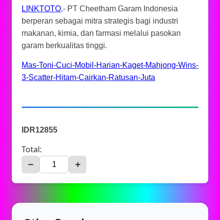
LINKTOTO
,- PT Cheetham Garam Indonesia
berperan sebagai mitra strategis bagi industri
makanan, kimia, dan farmasi melalui pasokan
garam berkualitas tinggi.
Mas-Toni-Cuci-Mobil-Harian-Kaget-Mahjong-Wins-
3-Scatter-Hitam-Cairkan-Ratusan-Juta
IDR12855
Total:
−
+