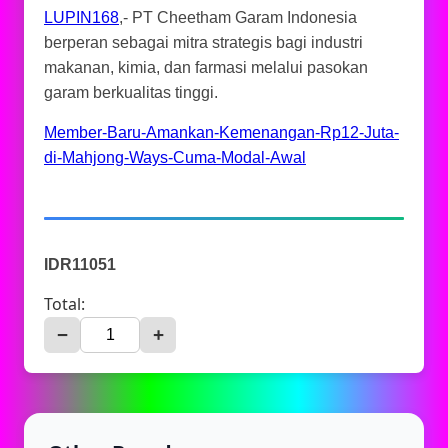
LUPIN168
,- PT Cheetham Garam Indonesia
berperan sebagai mitra strategis bagi industri
makanan, kimia, dan farmasi melalui pasokan
garam berkualitas tinggi.
Member-Baru-Amankan-Kemenangan-Rp12-Juta-
di-Mahjong-Ways-Cuma-Modal-Awal
IDR11051
Total:
−
+