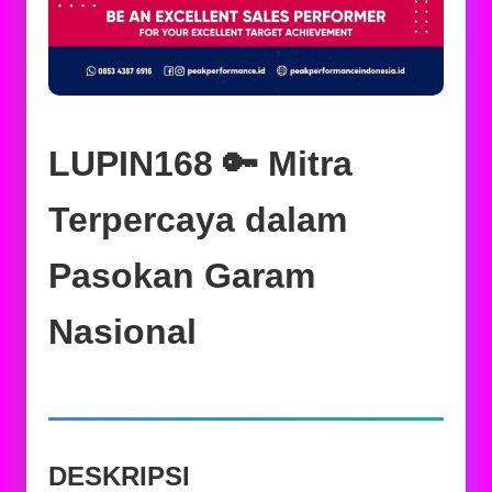
LUPIN168 🔑 Mitra
Terpercaya dalam
Pasokan Garam
Nasional
DESKRIPSI