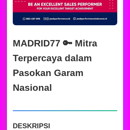
MADRID77 🔑 Mitra
Terpercaya dalam
Pasokan Garam
Nasional
DESKRIPSI