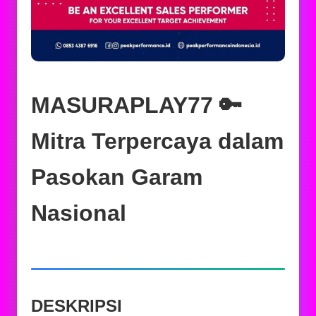
MASURAPLAY77 🔑
Mitra Terpercaya dalam
Pasokan Garam
Nasional
DESKRIPSI