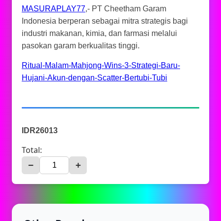
MASURAPLAY77
,- PT Cheetham Garam
Indonesia berperan sebagai mitra strategis bagi
industri makanan, kimia, dan farmasi melalui
pasokan garam berkualitas tinggi.
Ritual-Malam-Mahjong-Wins-3-Strategi-Baru-
Hujani-Akun-dengan-Scatter-Bertubi-Tubi
IDR26013
Total:
−
+