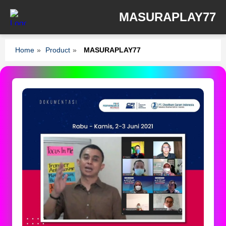
MASURAPLAY77
Home
»
Product
»
MASURAPLAY77