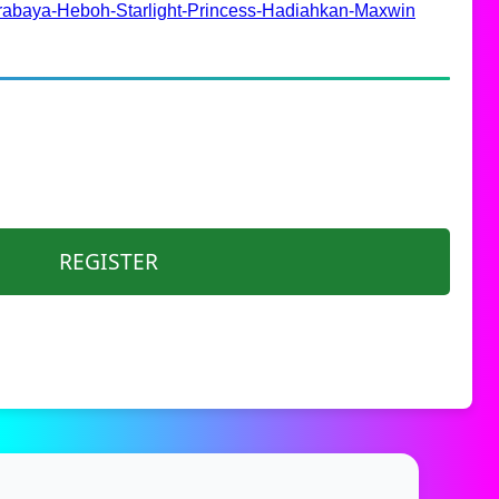
abaya-Heboh-Starlight-Princess-Hadiahkan-Maxwin
REGISTER