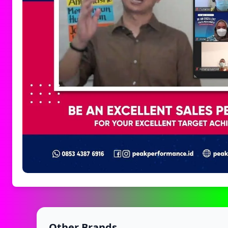
Other Brands