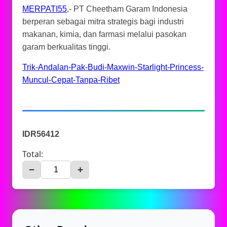
MERPATI55
,- PT Cheetham Garam Indonesia
berperan sebagai mitra strategis bagi industri
makanan, kimia, dan farmasi melalui pasokan
garam berkualitas tinggi.
Trik-Andalan-Pak-Budi-Maxwin-Starlight-Princess-
Muncul-Cepat-Tanpa-Ribet
IDR56412
Total:
−
+