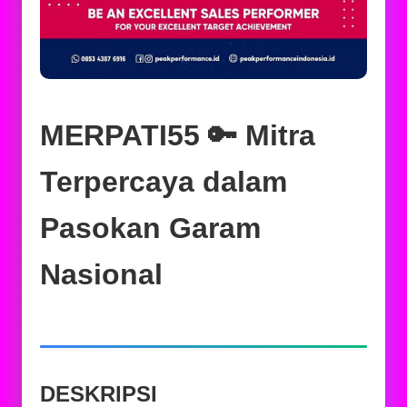
MERPATI55 🔑 Mitra
Terpercaya dalam
Pasokan Garam
Nasional
DESKRIPSI