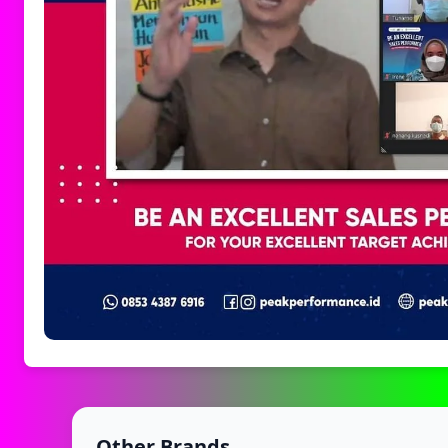
Other Brands