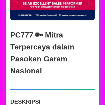
PC777 🔑 Mitra
Terpercaya dalam
Pasokan Garam
Nasional
DESKRIPSI