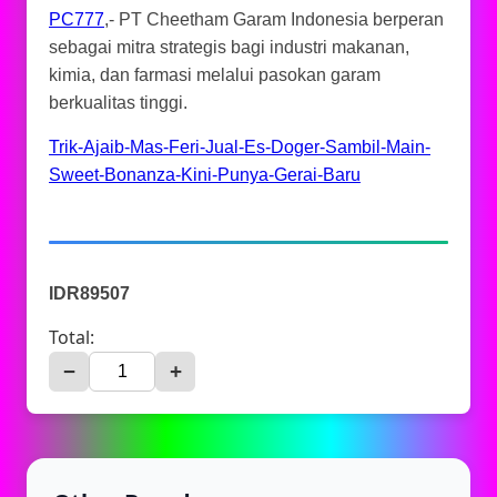
PC777
,- PT Cheetham Garam Indonesia berperan
sebagai mitra strategis bagi industri makanan,
kimia, dan farmasi melalui pasokan garam
berkualitas tinggi.
Trik-Ajaib-Mas-Feri-Jual-Es-Doger-Sambil-Main-
Sweet-Bonanza-Kini-Punya-Gerai-Baru
IDR89507
Total:
−
+