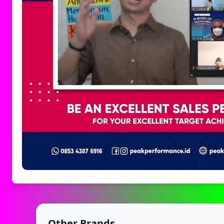
Other Brands