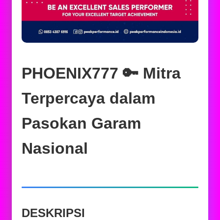
PHOENIX777 🔑 Mitra
Terpercaya dalam
Pasokan Garam
Nasional
DESKRIPSI