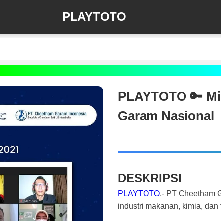
PLAYTOTO
PLAYTOTO 🔑 Mit
Garam Nasional
DESKRIPSI
PLAYTOTO
,- PT Cheetham G
industri makanan, kimia, dan 