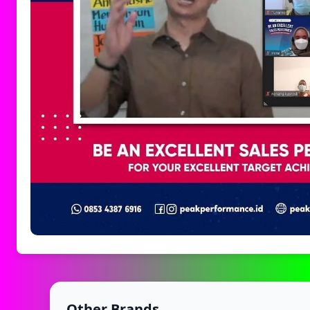
Other Brands