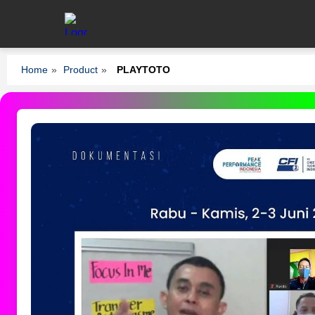
Home
»
Product
»
PLAYTOTO