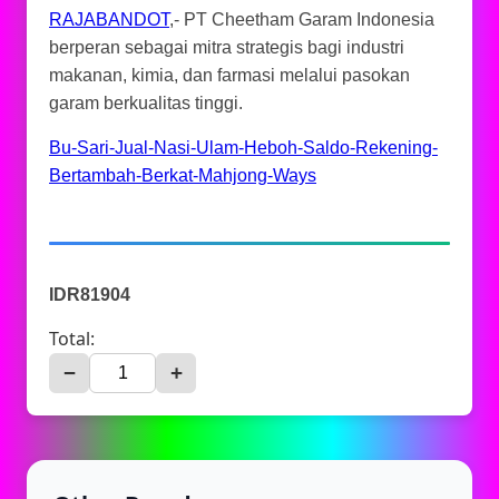
RAJABANDOT
,- PT Cheetham Garam Indonesia
berperan sebagai mitra strategis bagi industri
makanan, kimia, dan farmasi melalui pasokan
garam berkualitas tinggi.
Bu-Sari-Jual-Nasi-Ulam-Heboh-Saldo-Rekening-
Bertambah-Berkat-Mahjong-Ways
IDR81904
Total:
−
+