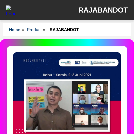
RAJABANDOT
Home
»
Product
»
RAJABANDOT