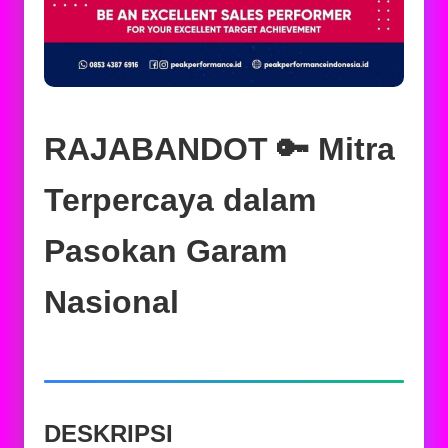
RAJABANDOT 🔑 Mitra
Terpercaya dalam
Pasokan Garam
Nasional
DESKRIPSI