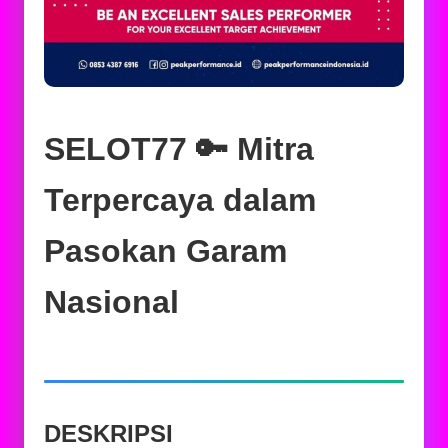
SELOT77 🔑 Mitra
Terpercaya dalam
Pasokan Garam
Nasional
DESKRIPSI