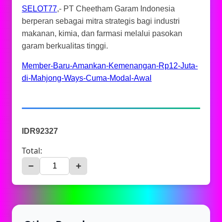
SELOT77
,- PT Cheetham Garam Indonesia
berperan sebagai mitra strategis bagi industri
makanan, kimia, dan farmasi melalui pasokan
garam berkualitas tinggi.
Member-Baru-Amankan-Kemenangan-Rp12-Juta-
di-Mahjong-Ways-Cuma-Modal-Awal
IDR92327
Total:
−
+