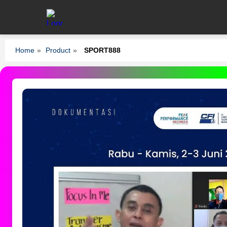
Home
»
Product
»
SPORT888