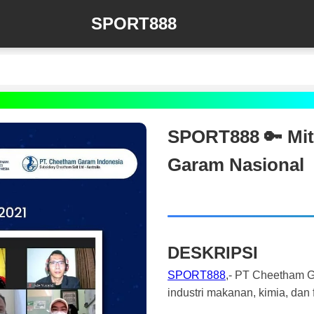
SPORT888
SPORT888 🔑 Mit
Garam Nasional
DESKRIPSI
SPORT888
,- PT Cheetham G
industri makanan, kimia, dan 