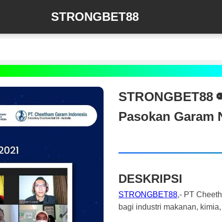
STRONGBET88
STRONGBET88 🔑 
Pasokan Garam 
DESKRIPSI
STRONGBET88
,- PT Cheeth
bagi industri makanan, kimia,