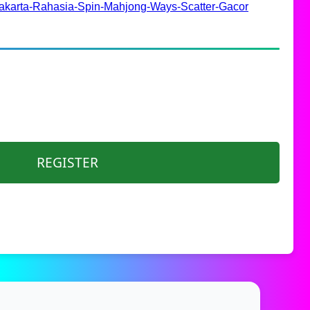
Jakarta-Rahasia-Spin-Mahjong-Ways-Scatter-Gacor
REGISTER