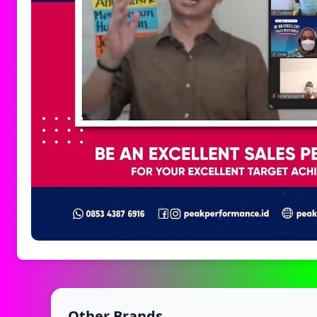
Other Brands