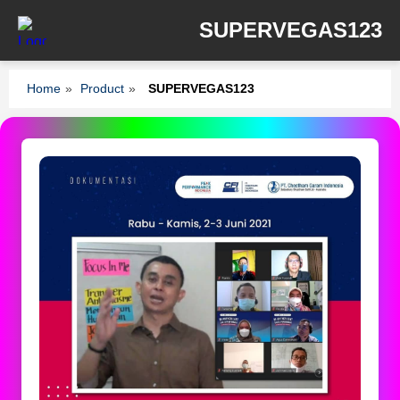
SUPERVEGAS123
Home
»
Product
»
SUPERVEGAS123