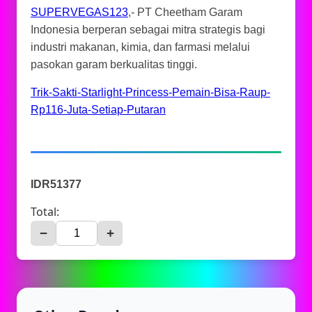
SUPERVEGAS123
,- PT Cheetham Garam
Indonesia berperan sebagai mitra strategis bagi
industri makanan, kimia, dan farmasi melalui
pasokan garam berkualitas tinggi.
Trik-Sakti-Starlight-Princess-Pemain-Bisa-Raup-
Rp116-Juta-Setiap-Putaran
IDR51377
Total:
−
+