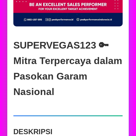
SUPERVEGAS123 🔑
Mitra Terpercaya dalam
Pasokan Garam
Nasional
DESKRIPSI