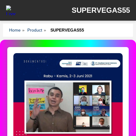
SUPERVEGAS55
Home
»
Product
»
SUPERVEGAS55