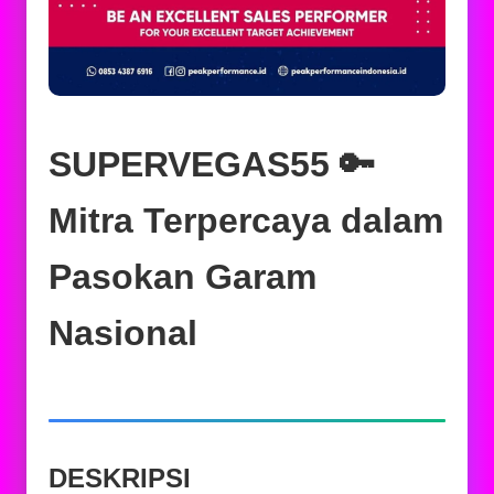
SUPERVEGAS55 🔑
Mitra Terpercaya dalam
Pasokan Garam
Nasional
DESKRIPSI