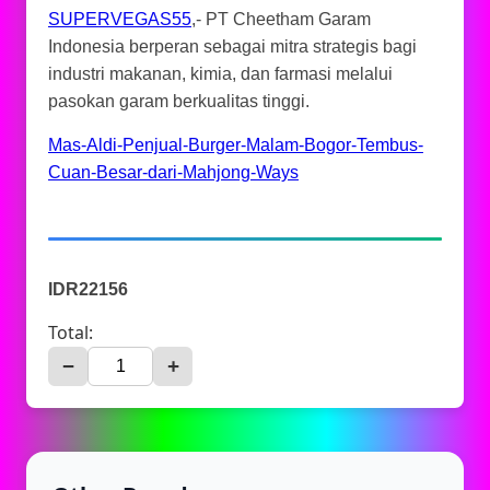
SUPERVEGAS55
,- PT Cheetham Garam
Indonesia berperan sebagai mitra strategis bagi
industri makanan, kimia, dan farmasi melalui
pasokan garam berkualitas tinggi.
Mas-Aldi-Penjual-Burger-Malam-Bogor-Tembus-
Cuan-Besar-dari-Mahjong-Ways
IDR22156
Total:
−
+