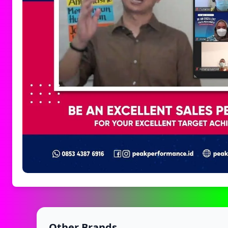
Other Brands