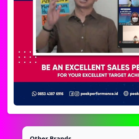
Other Brands