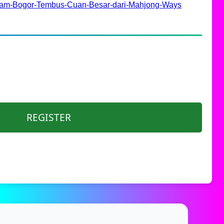
alam-Bogor-Tembus-Cuan-Besar-dari-Mahjong-Ways
REGISTER