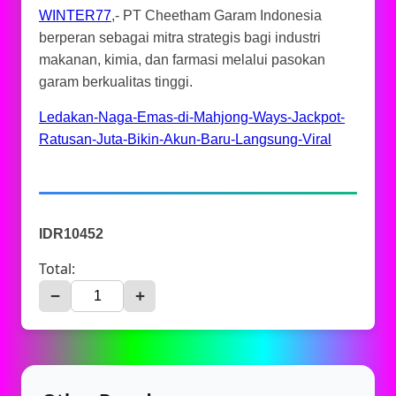
WINTER77
,- PT Cheetham Garam Indonesia
berperan sebagai mitra strategis bagi industri
makanan, kimia, dan farmasi melalui pasokan
garam berkualitas tinggi.
Ledakan-Naga-Emas-di-Mahjong-Ways-Jackpot-
Ratusan-Juta-Bikin-Akun-Baru-Langsung-Viral
IDR10452
Total:
−
+