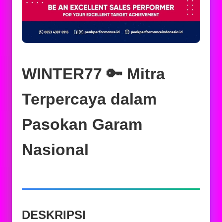
WINTER77 🔑 Mitra
Terpercaya dalam
Pasokan Garam
Nasional
DESKRIPSI