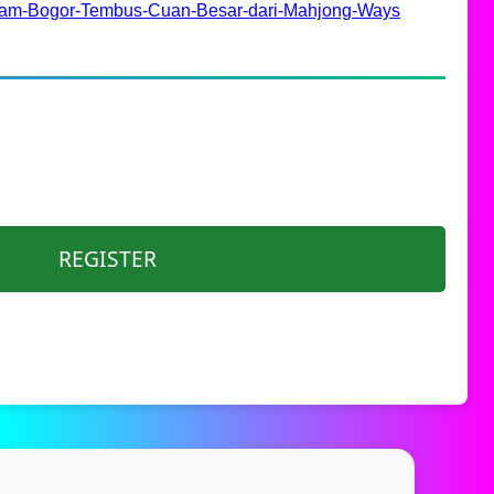
alam-Bogor-Tembus-Cuan-Besar-dari-Mahjong-Ways
REGISTER