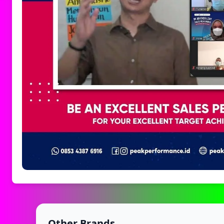
Other Brands