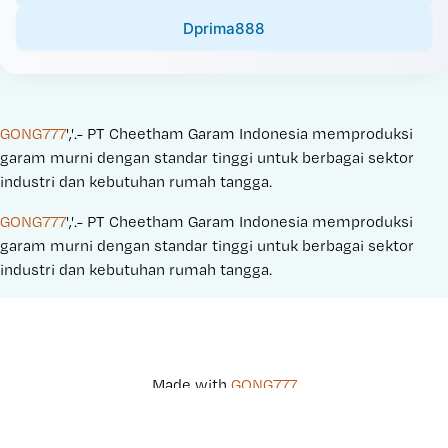
Dprima888
GONG777
','.- PT Cheetham Garam Indonesia memproduksi 
garam murni dengan standar tinggi untuk berbagai sektor 
industri dan kebutuhan rumah tangga.
GONG777
','.- PT Cheetham Garam Indonesia memproduksi 
garam murni dengan standar tinggi untuk berbagai sektor 
industri dan kebutuhan rumah tangga.
Made with 
GONG777