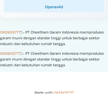
Dpanas4d
OKEBOS777
','.- PT Cheetham Garam Indonesia memproduksi 
garam murni dengan standar tinggi untuk berbagai sektor 
industri dan kebutuhan rumah tangga.
OKEBOS777
','.- PT Cheetham Garam Indonesia memproduksi 
garam murni dengan standar tinggi untuk berbagai sektor 
industri dan kebutuhan rumah tangga.
Made with 
OKEBOS777