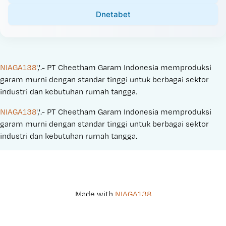
Dnetabet
NIAGA138
','.- PT Cheetham Garam Indonesia memproduksi 
garam murni dengan standar tinggi untuk berbagai sektor 
industri dan kebutuhan rumah tangga.
NIAGA138
','.- PT Cheetham Garam Indonesia memproduksi 
garam murni dengan standar tinggi untuk berbagai sektor 
industri dan kebutuhan rumah tangga.
Made with 
NIAGA138