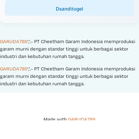
Dsanditogel
GARUDA789
','.- PT Cheetham Garam Indonesia memproduksi 
garam murni dengan standar tinggi untuk berbagai sektor 
industri dan kebutuhan rumah tangga.
GARUDA789
','.- PT Cheetham Garam Indonesia memproduksi 
garam murni dengan standar tinggi untuk berbagai sektor 
industri dan kebutuhan rumah tangga.
Made with 
GARUDA789