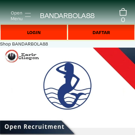
Open
BANDARBOLA88
0
Menu
LOGIN
DAFTAR
Shop
BANDARBOLA88