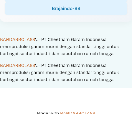
Brajaindo-88
BANDARBOLA88
','.- PT Cheetham Garam Indonesia 
memproduksi garam murni dengan standar tinggi untuk 
berbagai sektor industri dan kebutuhan rumah tangga.
BANDARBOLA88
','.- PT Cheetham Garam Indonesia 
memproduksi garam murni dengan standar tinggi untuk 
berbagai sektor industri dan kebutuhan rumah tangga.
Made with 
BANDARBOLA88