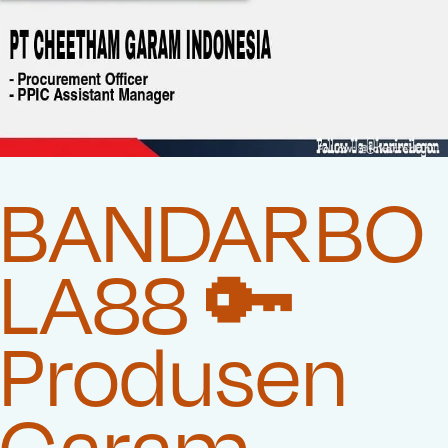
BANDARBO
LA88 🔑
Produsen
Garam