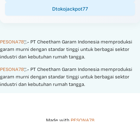
Dtokojackpot77
PESONA78
','.- PT Cheetham Garam Indonesia memproduksi 
garam murni dengan standar tinggi untuk berbagai sektor 
industri dan kebutuhan rumah tangga.
PESONA78
','.- PT Cheetham Garam Indonesia memproduksi 
garam murni dengan standar tinggi untuk berbagai sektor 
industri dan kebutuhan rumah tangga.
Made with 
PESONA78