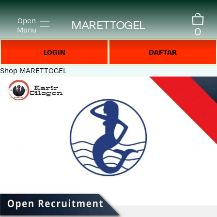
Open
MARETTOGEL
0
Menu
LOGIN
DAFTAR
Shop
MARETTOGEL