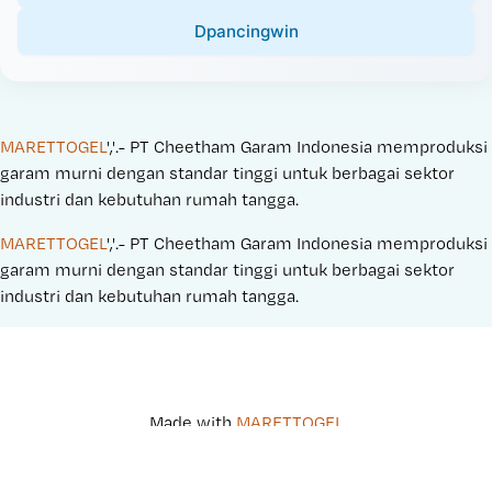
Dpancingwin
MARETTOGEL
','.- PT Cheetham Garam Indonesia memproduksi 
garam murni dengan standar tinggi untuk berbagai sektor 
industri dan kebutuhan rumah tangga.
MARETTOGEL
','.- PT Cheetham Garam Indonesia memproduksi 
garam murni dengan standar tinggi untuk berbagai sektor 
industri dan kebutuhan rumah tangga.
Made with 
MARETTOGEL