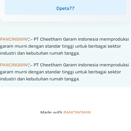
Dpeta77
PANCINGWIN
','.- PT Cheetham Garam Indonesia memproduksi 
garam murni dengan standar tinggi untuk berbagai sektor 
industri dan kebutuhan rumah tangga.
PANCINGWIN
','.- PT Cheetham Garam Indonesia memproduksi 
garam murni dengan standar tinggi untuk berbagai sektor 
industri dan kebutuhan rumah tangga.
Made with 
PANCINGWIN