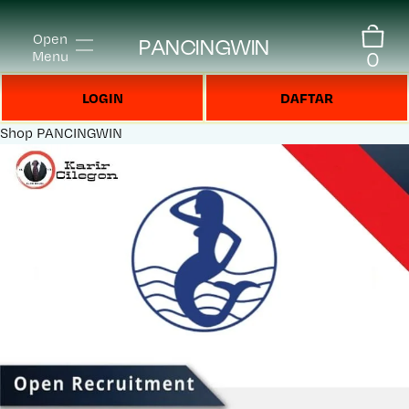
Open
PANCINGWIN
0
Menu
LOGIN
DAFTAR
Shop
PANCINGWIN