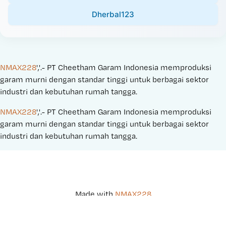
Dherbal123
NMAX228
','.- PT Cheetham Garam Indonesia memproduksi 
garam murni dengan standar tinggi untuk berbagai sektor 
industri dan kebutuhan rumah tangga.
NMAX228
','.- PT Cheetham Garam Indonesia memproduksi 
garam murni dengan standar tinggi untuk berbagai sektor 
industri dan kebutuhan rumah tangga.
Made with 
NMAX228