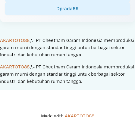
Dprada69
AKARTOTO88
','.- PT Cheetham Garam Indonesia memproduksi 
garam murni dengan standar tinggi untuk berbagai sektor 
industri dan kebutuhan rumah tangga.
AKARTOTO88
','.- PT Cheetham Garam Indonesia memproduksi 
garam murni dengan standar tinggi untuk berbagai sektor 
industri dan kebutuhan rumah tangga.
Made with 
AKARTOTO88