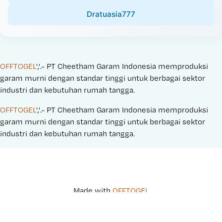
Dratuasia777
OFFTOGEL
','.- PT Cheetham Garam Indonesia memproduksi 
garam murni dengan standar tinggi untuk berbagai sektor 
industri dan kebutuhan rumah tangga.
OFFTOGEL
','.- PT Cheetham Garam Indonesia memproduksi 
garam murni dengan standar tinggi untuk berbagai sektor 
industri dan kebutuhan rumah tangga.
Made with 
OFFTOGEL