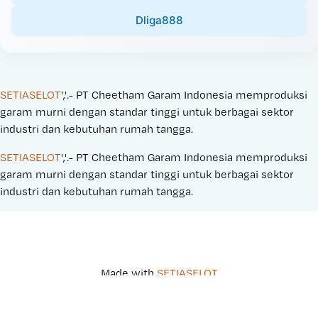
Dliga888
SETIASELOT
','.- PT Cheetham Garam Indonesia memproduksi 
garam murni dengan standar tinggi untuk berbagai sektor 
industri dan kebutuhan rumah tangga.
SETIASELOT
','.- PT Cheetham Garam Indonesia memproduksi 
garam murni dengan standar tinggi untuk berbagai sektor 
industri dan kebutuhan rumah tangga.
Made with 
SETIASELOT