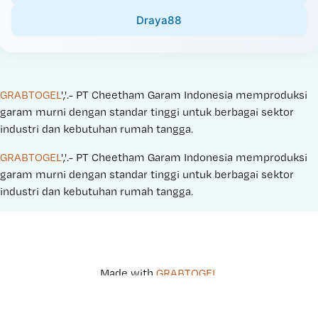
Draya88
GRABTOGEL
','.- PT Cheetham Garam Indonesia memproduksi 
garam murni dengan standar tinggi untuk berbagai sektor 
industri dan kebutuhan rumah tangga.
GRABTOGEL
','.- PT Cheetham Garam Indonesia memproduksi 
garam murni dengan standar tinggi untuk berbagai sektor 
industri dan kebutuhan rumah tangga.
Made with 
GRABTOGEL