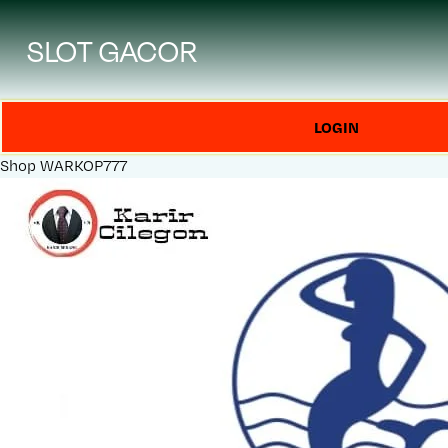
SLOT GACOR
LOGIN
Shop
WARKOP777